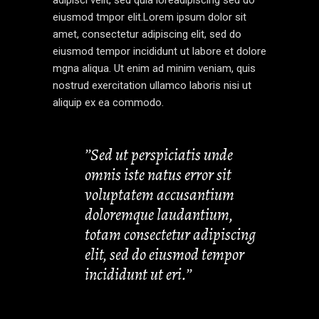
eiusmod tmpor elit.Lorem ipsum dolor sit
amet, consectetur adipiscing elit, sed do
eiusmod tempor incididunt ut labore et dolore
mgna aliqua. Ut enim ad minim veniam, quis
nostrud exercitation ullamco laboris nisi ut
aliquip ex ea commodo.
’’Sed ut perspiciatis unde
omnis iste natus error sit
voluptatem accusantium
doloremque laudantium,
totam consectetur adipiscing
elit, sed do eiusmod tempor
incididunt ut eri.’’