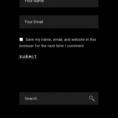
Save my name, email, and website in this
browser for the next time I comment.
SUBMIT