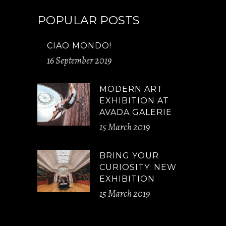
POPULAR POSTS
CIAO MONDO!
16 September 2019
MODERN ART
EXHIBITION AT
AVADA GALERIE
15 March 2019
BRING YOUR
CURIOSITY: NEW
EXHIBITION
15 March 2019