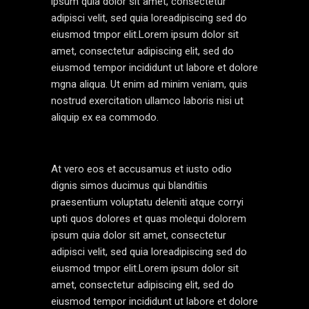
ipsum quia dolor sit amet, consectetur
adipisci velit, sed quia loreadipiscing sed do
eiusmod tmpor elit.Lorem ipsum dolor sit
amet, consectetur adipiscing elit, sed do
eiusmod tempor incididunt ut labore et dolore
mgna aliqua. Ut enim ad minim veniam, quis
nostrud exercitation ullamco laboris nisi ut
aliquip ex ea commodo.
At vero eos et accusamus et iusto odio
dignis simos ducimus qui blanditiis
praesentium voluptatu deleniti atque corryi
upti quos dolores et quas molequi dolorem
ipsum quia dolor sit amet, consectetur
adipisci velit, sed quia loreadipiscing sed do
eiusmod tmpor elit.Lorem ipsum dolor sit
amet, consectetur adipiscing elit, sed do
eiusmod tempor incididunt ut labore et dolore