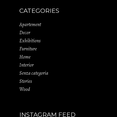
CATEGORIES
Apartement
Decor
Exhibitions
Furniture
Home
Interior
Senza categoria
Stories
Wood
INSTAGRAM FEED