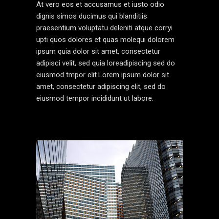
At vero eos et accusamus et iusto odio
dignis simos ducimus qui blanditiis
praesentium voluptatu deleniti atque corryi
upti quos dolores et quas molequi dolorem
ipsum quia dolor sit amet, consectetur
adipisci velit, sed quia loreadipiscing sed do
eiusmod tmpor elit.Lorem ipsum dolor sit
amet, consectetur adipiscing elit, sed do
eiusmod tempor incididunt ut labore.