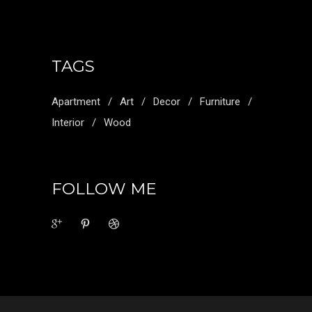
TAGS
Apartment
Art
Decor
Furniture
Interior
Wood
FOLLOW ME