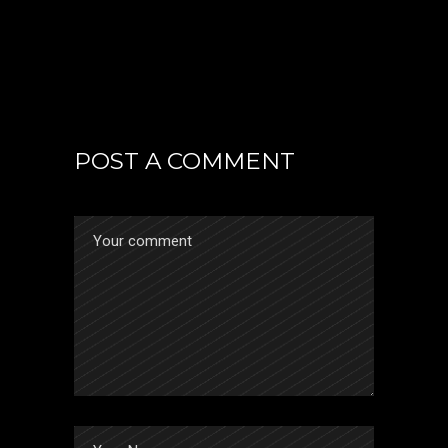
POST A COMMENT