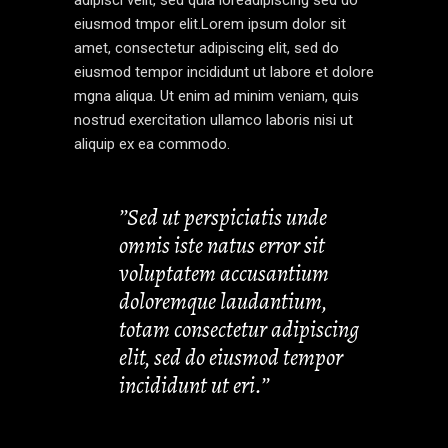
eiusmod tmpor elit.Lorem ipsum dolor sit
amet, consectetur adipiscing elit, sed do
eiusmod tempor incididunt ut labore et dolore
mgna aliqua. Ut enim ad minim veniam, quis
nostrud exercitation ullamco laboris nisi ut
aliquip ex ea commodo.
’’Sed ut perspiciatis unde
omnis iste natus error sit
voluptatem accusantium
doloremque laudantium,
totam consectetur adipiscing
elit, sed do eiusmod tempor
incididunt ut eri.’’