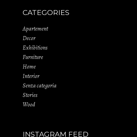
CATEGORIES
Apartement
Decor
Exhibitions
Furniture
Home
Interior
Senza categoria
Stories
Wood
INSTAGRAM FEED