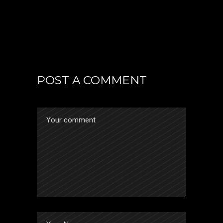
POST A COMMENT