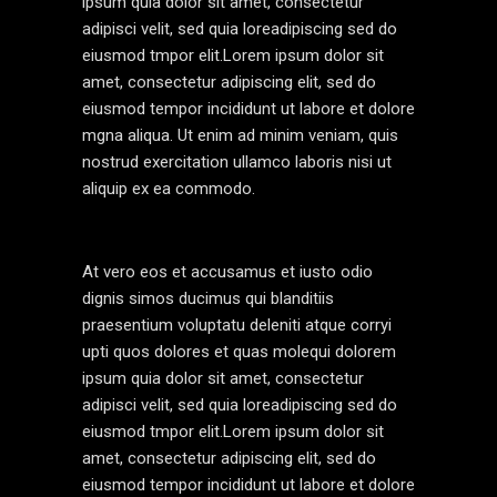
ipsum quia dolor sit amet, consectetur
adipisci velit, sed quia loreadipiscing sed do
eiusmod tmpor elit.Lorem ipsum dolor sit
amet, consectetur adipiscing elit, sed do
eiusmod tempor incididunt ut labore et dolore
mgna aliqua. Ut enim ad minim veniam, quis
nostrud exercitation ullamco laboris nisi ut
aliquip ex ea commodo.
At vero eos et accusamus et iusto odio
dignis simos ducimus qui blanditiis
praesentium voluptatu deleniti atque corryi
upti quos dolores et quas molequi dolorem
ipsum quia dolor sit amet, consectetur
adipisci velit, sed quia loreadipiscing sed do
eiusmod tmpor elit.Lorem ipsum dolor sit
amet, consectetur adipiscing elit, sed do
eiusmod tempor incididunt ut labore et dolore