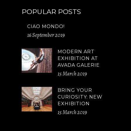
POPULAR POSTS
CIAO MONDO!
16 September 2019
MODERN ART
EXHIBITION AT
AVADA GALERIE
15 March 2019
BRING YOUR
CURIOSITY: NEW
EXHIBITION
15 March 2019