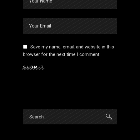
Save my name, email, and website in this
browser for the next time I comment.
SUBMIT