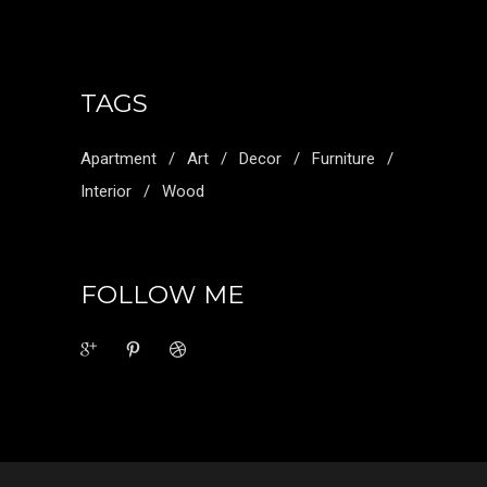
TAGS
Apartment
Art
Decor
Furniture
Interior
Wood
FOLLOW ME