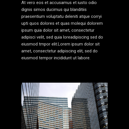
At vero eos et accusamus et iusto odio
dignis simos ducimus qui blanditiis
praesentium voluptatu deleniti atque corryi
upti quos dolores et quas molequi dolorem
ipsum quia dolor sit amet, consectetur
adipisci velit, sed quia loreadipiscing sed do
eiusmod tmpor elit.Lorem ipsum dolor sit
amet, consectetur adipiscing elit, sed do
eiusmod tempor incididunt ut labore.