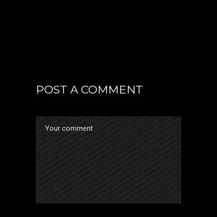
POST A COMMENT