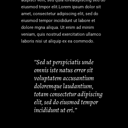
eiusmod tmpor elit.Lorem ipsum dolor sit
amet, consectetur adipiscing elit, sed do
eiusmod tempor incididunt ut labore et
dolore mgna aliqua. Ut enim ad minim
veniam, quis nostrud exercitation ullamco
laboris nisi ut aliquip ex ea commodo.
’’Sed ut perspiciatis unde
omnis iste natus error sit
voluptatem accusantium
doloremque laudantium,
totam consectetur adipiscing
elit, sed do eiusmod tempor
incididunt ut eri.’’