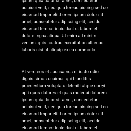
ipsum quia dolor sit amet, consectetur
adipisci velit, sed quia loreadipiscing sed do
eiusmod tmpor elit.Lorem ipsum dolor sit
amet, consectetur adipiscing elit, sed do
eiusmod tempor incididunt ut labore et
dolore mgna aliqua. Ut enim ad minim
veniam, quis nostrud exercitation ullamco
laboris nisi ut aliquip ex ea commodo.
At vero eos et accusamus et iusto odio
dignis simos ducimus qui blanditiis
praesentium voluptatu deleniti atque corryi
upti quos dolores et quas molequi dolorem
ipsum quia dolor sit amet, consectetur
adipisci velit, sed quia loreadipiscing sed do
eiusmod tmpor elit.Lorem ipsum dolor sit
amet, consectetur adipiscing elit, sed do
eiusmod tempor incididunt ut labore et