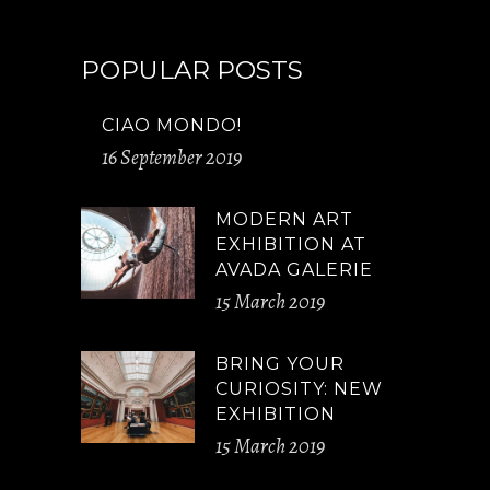
POPULAR POSTS
CIAO MONDO!
16 September 2019
MODERN ART
EXHIBITION AT
AVADA GALERIE
15 March 2019
BRING YOUR
CURIOSITY: NEW
EXHIBITION
15 March 2019