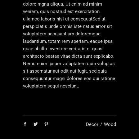
dolore mgna aliqua. Ut enim ad minim
veniam, quis nostrud est exercitation
ullamco laboris nisi ut consequatSed ut
perspiciatis unde omnis iste natus error sit
voluptatem accusantium doloremque
laudantium, totam rem aperiam, eaque ipsa
quae ab illo inventore veritatis et quasi
architecto beatae vitae dicta sunt explicabo.
Nemo enim ipsam voluptatem quia voluptas
sit aspernatur aut odit aut fugit, sed quia
consequuntur magni dolores eos qui ratione
voluptatem sequi nesciunt.
Decor
Wood