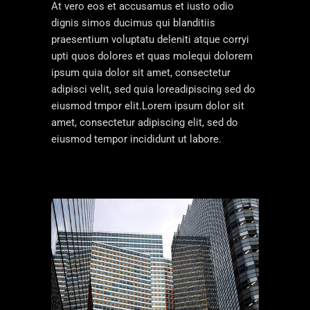
At vero eos et accusamus et iusto odio
dignis simos ducimus qui blanditiis
praesentium voluptatu deleniti atque corryi
upti quos dolores et quas molequi dolorem
ipsum quia dolor sit amet, consectetur
adipisci velit, sed quia loreadipiscing sed do
eiusmod tmpor elit.Lorem ipsum dolor sit
amet, consectetur adipiscing elit, sed do
eiusmod tempor incididunt ut labore.