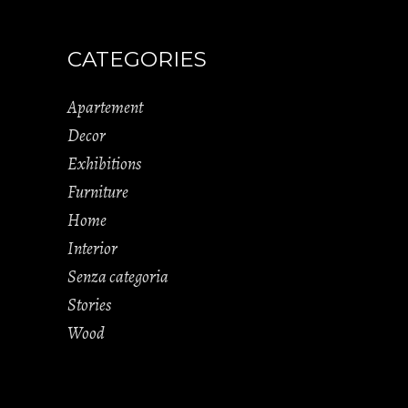
CATEGORIES
Apartement
Decor
Exhibitions
Furniture
Home
Interior
Senza categoria
Stories
Wood