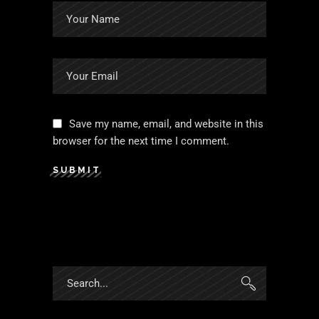
Save my name, email, and website in this
browser for the next time I comment.
SUBMIT