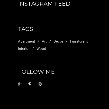
INSTAGRAM FEED
TAGS
Apartment
Art
Decor
Furniture
Interior
Wood
FOLLOW ME