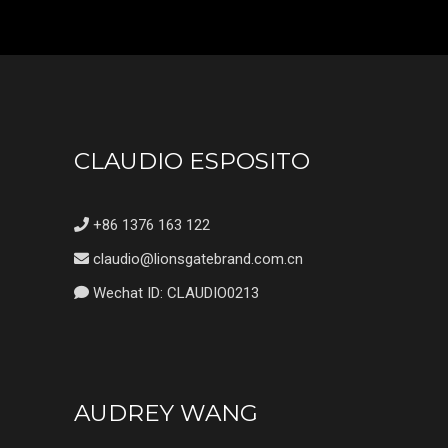
CLAUDIO ESPOSITO
+86 1376 163 122
claudio@lionsgatebrand.com.cn
Wechat ID: CLAUDIO0213
AUDREY WANG