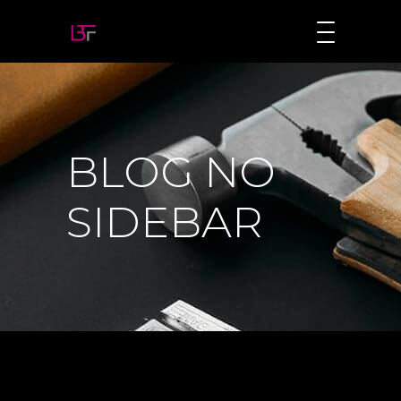
BLOG NO
SIDEBAR