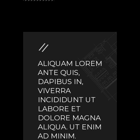
ALIQUAM LOREM
ANTE QUIS,
DAPIBUS IN,
VIVERRA
INCIDIDUNT UT
LABORE ET
DOLORE MAGNA
ALIQUA. UT ENIM
AD MINIM.