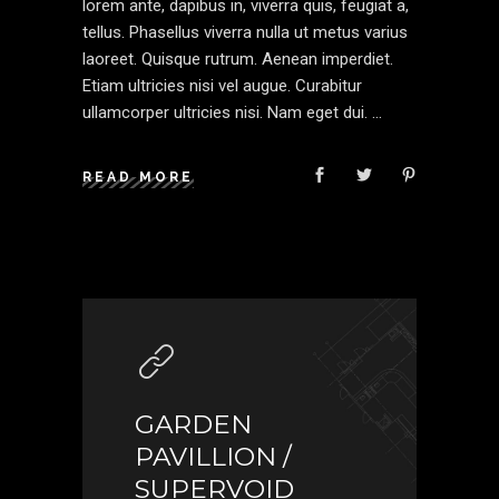
lorem ante, dapibus in, viverra quis, feugiat a,
tellus. Phasellus viverra nulla ut metus varius
laoreet. Quisque rutrum. Aenean imperdiet.
Etiam ultricies nisi vel augue. Curabitur
ullamcorper ultricies nisi. Nam eget dui.
READ MORE
GARDEN
PAVILLION /
SUPERVOID