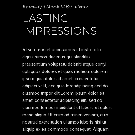
By
invar
4 March 2019
Interior
LASTING
IMPRESSIONS
At vero eos et accusamus et iusto odio
dignis simos ducimus qui blanditiis
praesentium voluptatu deleniti atque corryi
upti quos dolores et quas molequi dolorem
ipsum quia dolor sit amet, consectetur
adipisci velit, sed quia loreadipiscing sed do
eiusmod tmpor elit.Lorem ipsum dolor sit
amet, consectetur adipiscing elit, sed do
eiusmod tempor incididunt ut labore et dolore
mgna aliqua. Ut enim ad minim veniam, quis
nostrud exercitation ullamco laboris nisi ut
aliquip ex ea commodo consequat. Aliquam